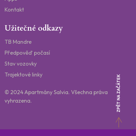
Kontakt
Užitečné odkazy
TB Mandre
Předpověď počasí
Stav vozovky
Trajektové linky
ZPĚT NA ZAČÁTEK
© 2024 Apartmány Salvia.
Všechna práva
vyhrazena.