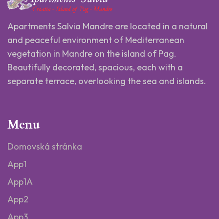
Apartments Salvia Mandre are located in a natural
and peaceful environment of Mediterranean
vegetation in Mandre on the island of Pag.
Beautifully decorated, spacious, each with a
separate terrace, overlooking the sea and islands.
Menu
Domovská stránka
App1
App1A
App2
App3