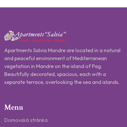
Apartments Salvia Mandre are located in a natural
and peaceful environment of Mediterranean
vegetation in Mandre on the island of Pag.
Beautifully decorated, spacious, each with a
separate terrace, overlooking the sea and islands.
Menu
Domovská stránka