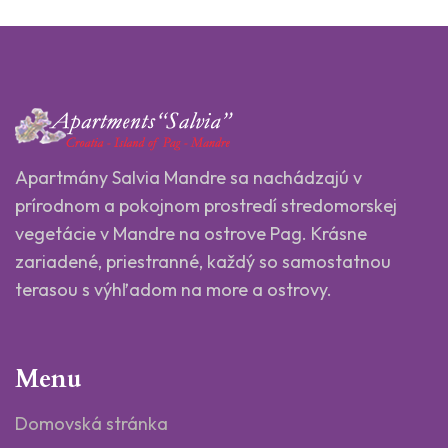
Apartmány Salvia Mandre sa nachádzajú v
prírodnom a pokojnom prostredí stredomorskej
vegetácie v Mandre na ostrove Pag. Krásne
zariadené, priestranné, každý so samostatnou
terasou s výhľadom na more a ostrovy.
Menu
Domovská stránka