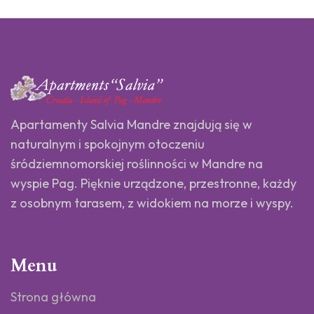
Apartamenty Salvia Mandre znajdują się w
naturalnym i spokojnym otoczeniu
śródziemnomorskiej roślinności w Mandre na
wyspie Pag. Pięknie urządzone, przestronne, każdy
z osobnym tarasem, z widokiem na morze i wyspy.
Menu
Strona główna