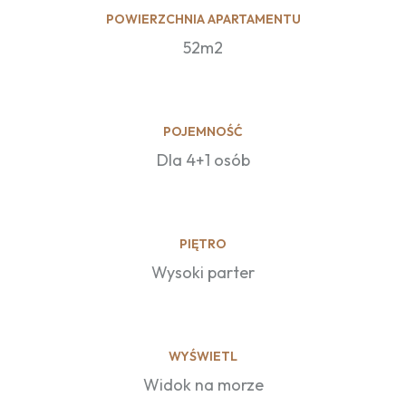
POWIERZCHNIA APARTAMENTU
52m2
POJEMNOŚĆ
Dla 4+1 osób
PIĘTRO
Wysoki parter
WYŚWIETL
Widok na morze