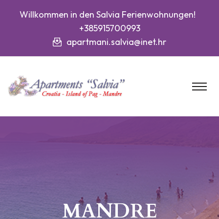
Willkommen in den Salvia Ferienwohnungen!
+385915700993
apartmani.salvia@inet.hr
MANDRE