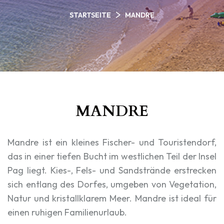
STARTSEITE
MANDRE
MANDRE
Mandre ist ein kleines Fischer- und Touristendorf,
das in einer tiefen Bucht im westlichen Teil der Insel
Pag liegt. Kies-, Fels- und Sandstrände erstrecken
sich entlang des Dorfes, umgeben von Vegetation,
Natur und kristallklarem Meer. Mandre ist ideal für
einen ruhigen Familienurlaub.