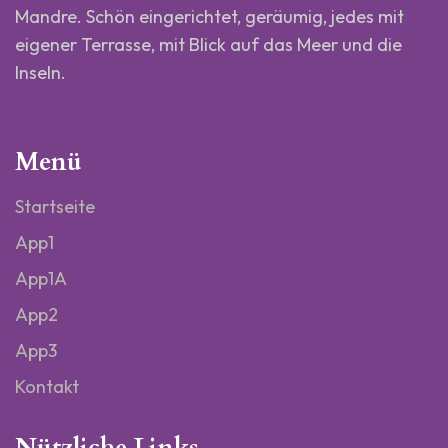
Mandre. Schön eingerichtet, geräumig, jedes mit
eigener Terrasse, mit Blick auf das Meer und die
Inseln.
Menü
Startseite
App1
App1A
App2
App3
Kontakt