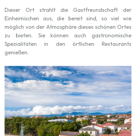
Dieser Ort strahlt die Gastfreundschaft der
Einheimischen aus, die bereit sind, so viel wie
möglich von der Atmosphäre dieses schönen Ortes
zu bieten. Sie können auch gastronomische
Spezialitäten in den örtlichen Restaurants
genießen.