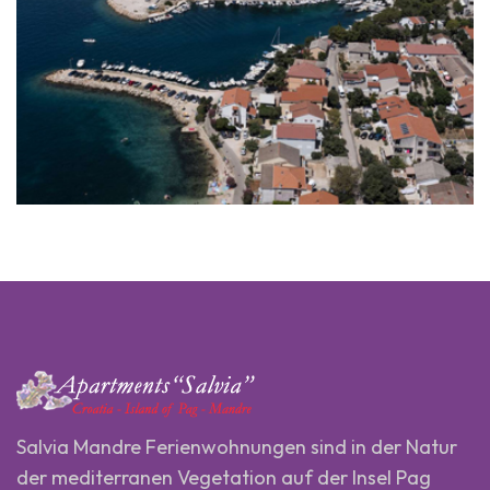
Salvia Mandre Ferienwohnungen sind in der Natur
der mediterranen Vegetation auf der Insel Pag